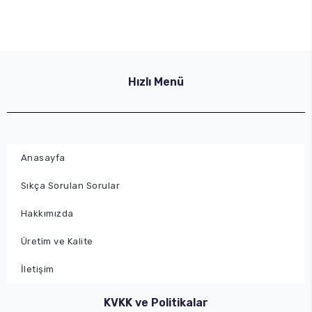
Hızlı Menü
Anasayfa
Sıkça Sorulan Sorular
Hakkımızda
Üretim ve Kalite
İletişim
KVKK ve Politikalar