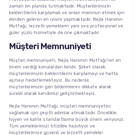
zaman ön planda tutmaktadır. Müşterilerimizin
beklentilerini karşılamak ve onları memnun etmek için
elinden gelenin en iyisini yapmaktadır. Nejla Hanımın
Mutfağı, lezzetli yemeklerin yanı sıra profesyonel ve
güler yüzlü hizmetiyle de öne çıkmaktadır.
Müşteri Memnuniyeti
Müşteri memnuniyeti, Nejla Hanımın Mutfağı’nın en
önem verdiği konulardan biridir. Şirket olarak,
müşterilerimizin beklentilerini karşılamayı ve hatta
aşmayı hedeflemekteyiz. Bu nedenle,
müşterilerimizin geri bildirimlerini dikkate alarak
sürekli olarak kendimizi geliştirmekteyiz.
Nejla Hanımın Mutfağı, müşteri memnuniyetini
sağlamak için çeşitli adımlar atmaktadır. Öncelikle,
hijyen ve kalite standartlarına büyük önem veriyoruz.
Tüm yemeklerimizi titizlikle hazırlıyor ve
müşterilerimize güvenli ve lezzetli yemekler