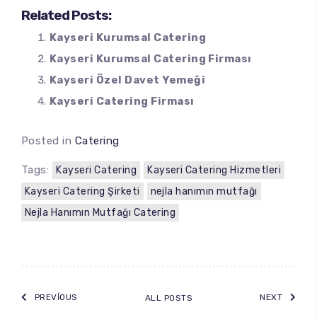
Related Posts:
Kayseri Kurumsal Catering
Kayseri Kurumsal Catering Firması
Kayseri Özel Davet Yemeği
Kayseri Catering Firması
Posted in
Catering
Tags:
Kayseri Catering
Kayseri Catering Hizmetleri
Kayseri Catering Şirketi
nejla hanımın mutfağı
Nejla Hanımın Mutfağı Catering
PREVIOUS
NEXT
ALL POSTS