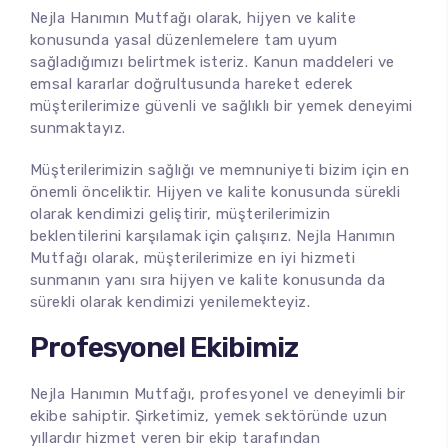
Nejla Hanımın Mutfağı olarak, hijyen ve kalite
konusunda yasal düzenlemelere tam uyum
sağladığımızı belirtmek isteriz. Kanun maddeleri ve
emsal kararlar doğrultusunda hareket ederek
müşterilerimize güvenli ve sağlıklı bir yemek deneyimi
sunmaktayız.
Müşterilerimizin sağlığı ve memnuniyeti bizim için en
önemli önceliktir. Hijyen ve kalite konusunda sürekli
olarak kendimizi geliştirir, müşterilerimizin
beklentilerini karşılamak için çalışırız. Nejla Hanımın
Mutfağı olarak, müşterilerimize en iyi hizmeti
sunmanın yanı sıra hijyen ve kalite konusunda da
sürekli olarak kendimizi yenilemekteyiz.
Profesyonel Ekibimiz
Nejla Hanımın Mutfağı, profesyonel ve deneyimli bir
ekibe sahiptir. Şirketimiz, yemek sektöründe uzun
yıllardır hizmet veren bir ekip tarafından