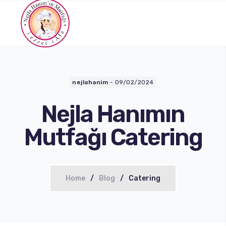
nejlahanim
-
09/02/2024
Nejla Hanımın
Mutfağı Catering
Home
Blog
Catering