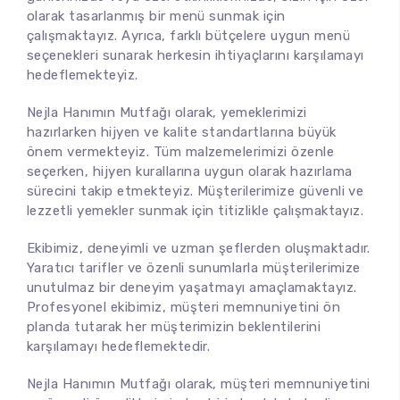
olarak tasarlanmış bir menü sunmak için
çalışmaktayız. Ayrıca, farklı bütçelere uygun menü
seçenekleri sunarak herkesin ihtiyaçlarını karşılamayı
hedeflemekteyiz.
Nejla Hanımın Mutfağı olarak, yemeklerimizi
hazırlarken hijyen ve kalite standartlarına büyük
önem vermekteyiz. Tüm malzemelerimizi özenle
seçerken, hijyen kurallarına uygun olarak hazırlama
sürecini takip etmekteyiz. Müşterilerimize güvenli ve
lezzetli yemekler sunmak için titizlikle çalışmaktayız.
Ekibimiz, deneyimli ve uzman şeflerden oluşmaktadır.
Yaratıcı tarifler ve özenli sunumlarla müşterilerimize
unutulmaz bir deneyim yaşatmayı amaçlamaktayız.
Profesyonel ekibimiz, müşteri memnuniyetini ön
planda tutarak her müşterimizin beklentilerini
karşılamayı hedeflemektedir.
Nejla Hanımın Mutfağı olarak, müşteri memnuniyetini