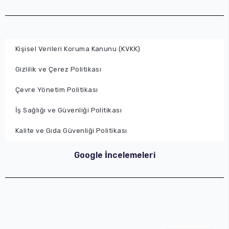
Kişisel Verileri Koruma Kanunu (KVKK)
Gizlilik ve Çerez Politikası
Çevre Yönetim Politikası
İş Sağlığı ve Güvenliği Politikası
Kalite ve Gıda Güvenliği Politikası
Google İncelemeleri