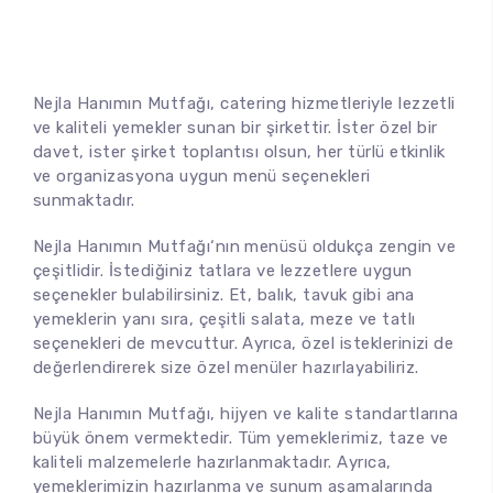
Nejla Hanımın Mutfağı, catering hizmetleriyle lezzetli
ve kaliteli yemekler sunan bir şirkettir. İster özel bir
davet, ister şirket toplantısı olsun, her türlü etkinlik
ve organizasyona uygun menü seçenekleri
sunmaktadır.
Nejla Hanımın Mutfağı
‘nın menüsü oldukça zengin ve
çeşitlidir. İstediğiniz tatlara ve lezzetlere uygun
seçenekler bulabilirsiniz. Et, balık, tavuk gibi ana
yemeklerin yanı sıra, çeşitli salata, meze ve tatlı
seçenekleri de mevcuttur. Ayrıca, özel isteklerinizi de
değerlendirerek size özel menüler hazırlayabiliriz.
Nejla Hanımın Mutfağı, hijyen ve kalite standartlarına
büyük önem vermektedir. Tüm yemeklerimiz, taze ve
kaliteli malzemelerle hazırlanmaktadır. Ayrıca,
yemeklerimizin hazırlanma ve sunum aşamalarında