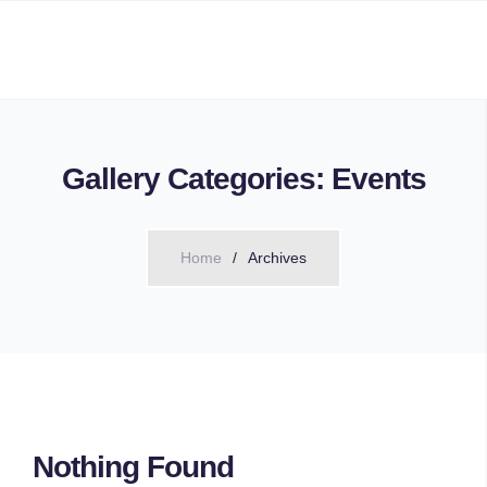
Gallery Categories:
Events
Home
Archives
Nothing Found