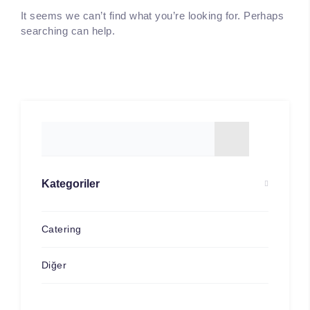
It seems we can’t find what you’re looking for. Perhaps
searching can help.
Kategoriler
Catering
Diğer