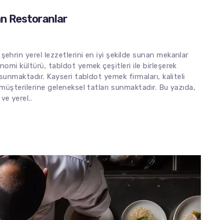
n Restoranlar
ehrin yerel lezzetlerini en iyi şekilde sunan mekanlar
omi kültürü, tabldot yemek çeşitleri ile birleşerek
 sunmaktadır. Kayseri tabldot yemek firmaları, kaliteli
 müşterilerine geleneksel tatları sunmaktadır. Bu yazıda,
ve yerel..