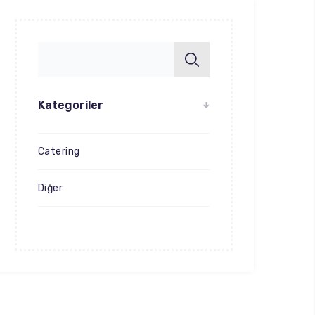
Kategoriler
Catering
Diğer