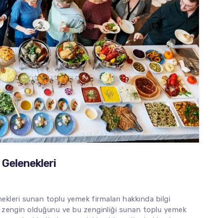
 Gelenekleri
mekleri sunan toplu yemek firmaları hakkında bilgi
 zengin olduğunu ve bu zenginliği sunan toplu yemek