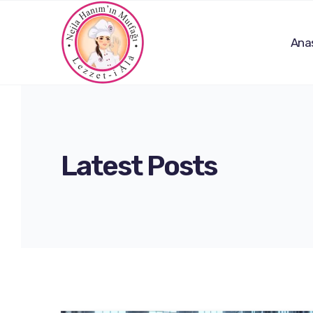
Ana
Latest Posts