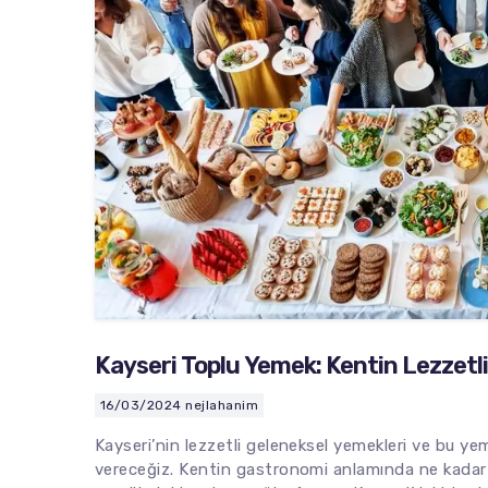
Kayseri Toplu Yemek: Kentin Lezzetli
16/03/2024
nejlahanim
Kayseri’nin lezzetli geleneksel yemekleri ve bu ye
vereceğiz. Kentin gastronomi anlamında ne kadar